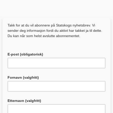
Takk for at du vil abonnere på Statskogs nyhetsbrev.
Vi
sender deg informasjon fordi du aktivt har takket ja til dette.
Du kan når som helst avslutte abonnementet.
E-post (obligatorisk)
Fornavn (valgfritt)
Etternavn (valgfritt)