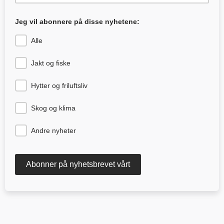
Jeg vil abonnere på disse nyhetene:
Alle
Jakt og fiske
Hytter og friluftsliv
Skog og klima
Andre nyheter